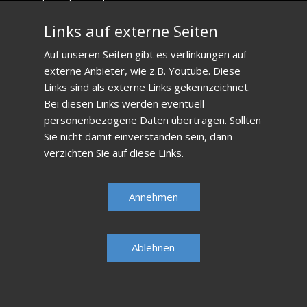
Alexander Scriabin)
Links auf externe Seiten
Auf unseren Seiten gibt es verlinkungen auf
externe Anbieter, wie z.B. Youtube. Diese
Links sind als externe Links gekennzeichnet.
Bei diesen Links werden eventuell
personenbezogene Daten übertragen. Sollten
Sie nicht damit einverstanden sein, dann
verzichten Sie auf diese Links.
Annehmen
Ablehnen